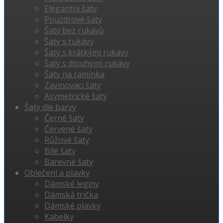
Elegantní šaty
Pouzdrové šaty
Šaty bez rukávů
Šaty s rukávy
Šaty s krátkými rukávy
Šaty s dlouhými rukávy
Šaty na ramínka
Zavinovací šaty
Asymetrické šaty
Šaty dle barvy
Černé šaty
Červené šaty
Růžové šaty
Bílé šaty
Barevné šaty
Oblečení a plavky
Dámské legíny
Dámská trička
Dámské plavky
Kabelky