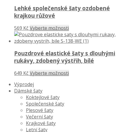
Lehké společenské šaty ozdobené
krajkou růžové
569 Kč
Vyberte možnosti
Pouzdrové elastické šaty s dlouhými
rukávy, zdobený výstřih, bílé
649 Kč
Vyberte možnosti
Výprodej
Dámské šaty
Koktejlové šaty
Společenské šaty
Plesové šaty
Večerní šaty
Krajkové šaty
Letní šaty