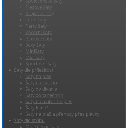
Společenské šaty
Plesové šaty
Krajkové šaty
Letní šaty
Párty šaty
Večerní šaty
Plážové šaty
Sexy šaty
Minišaty
Midi šaty
Sportovní šaty
Šaty dle příležitosti
Šaty na ples
Šaty na svatbu
Šaty do divadla
Šaty do tanečních
Šaty na maturitní ples
Šaty k moři
Šaty na pláž a přehozy přes plavky
Šaty dle střihu
Malé černé šaty