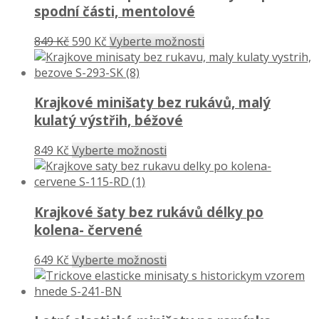
spodní části, mentolové
849 Kč
590 Kč
Vyberte možnosti
Krajkové minišaty bez rukávů, malý
kulatý výstřih, béžové
849 Kč
Vyberte možnosti
Krajkové šaty bez rukávů délky po
kolena- červené
649 Kč
Vyberte možnosti