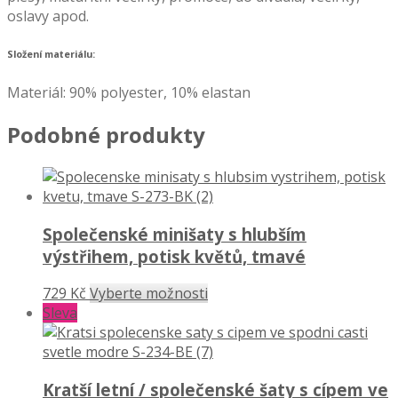
oslavy apod.
Složení materiálu:
Materiál: 90% polyester, 10% elastan
Podobné produkty
Společenské minišaty s hlubším
výstřihem, potisk květů, tmavé
729 Kč
Vyberte možnosti
Sleva
Kratší letní / společenské šaty s cípem ve