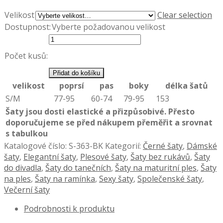
Velikost
Clear selection
Dostupnost:
Vyberte požadovanou velikost
Počet kusů:
Přidat do košíku
velikost
poprsí
pas
boky
délka šatů
S/M
77-95
60-74
79-95
153
Šaty jsou dosti elastické a přizpůsobivé. Přesto
doporučujeme se před nákupem přeměřit a srovnat
s tabulkou
Katalogové číslo:
S-363-BK
Kategorií:
Černé šaty
,
Dámské
šaty
,
Elegantní šaty
,
Plesové šaty
,
Šaty bez rukávů
,
Šaty
do divadla
,
Šaty do tanečních
,
Šaty na maturitní ples
,
Šaty
na ples
,
Šaty na ramínka
,
Sexy šaty
,
Společenské šaty
,
Večerní šaty
Podrobnosti k produktu