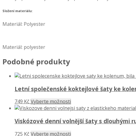
Složení materiálu:
Materiál: Polyester
Materiál: polyester
Podobné produkty
Letní společenské koktejlové šaty ke kole
749 Kč
Vyberte možnosti
Viskózové denní volnější šaty s dlouhými r
725 Kč
Vyberte možnosti