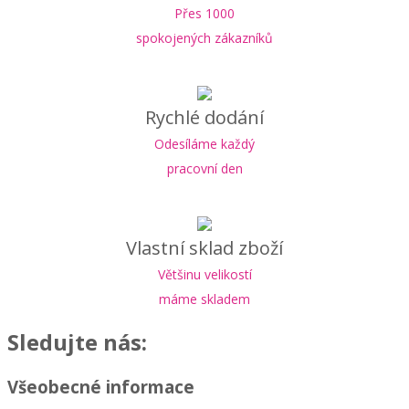
Přes 1000
spokojených zákazníků
Rychlé dodání
Odesíláme každý
pracovní den
Vlastní sklad zboží
Většinu velikostí
máme skladem
Sledujte nás:
Všeobecné informace