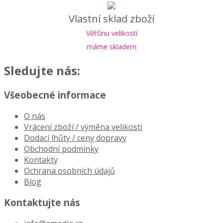
Vlastní sklad zboží
Většinu velikostí
máme skladem
Sledujte nás:
Všeobecné informace
O nás
Vrácení zboží / výměna velikosti
Dodací lhůty / ceny dopravy
Obchodní podmínky
Kontakty
Ochrana osobních údajů
Blog
Kontaktujte nás